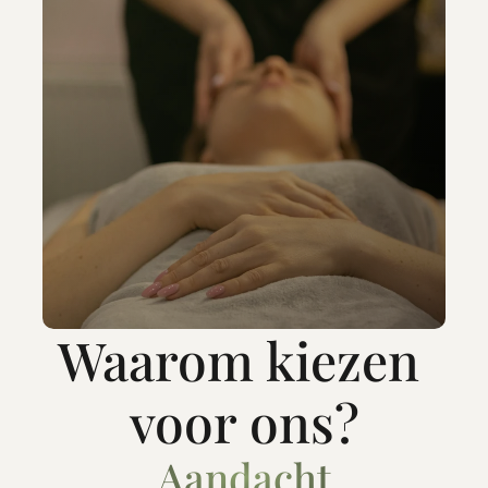
Waarom kiezen 
voor ons?
Aandacht