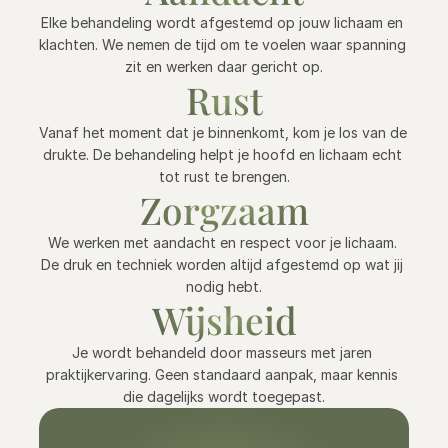
Elke behandeling wordt afgestemd op jouw lichaam en 
klachten. We nemen de tijd om te voelen waar spanning 
zit en werken daar gericht op.
Rust
Vanaf het moment dat je binnenkomt, kom je los van de 
drukte. De behandeling helpt je hoofd en lichaam echt 
tot rust te brengen.
Zorgzaam
We werken met aandacht en respect voor je lichaam. 
De druk en techniek worden altijd afgestemd op wat jij 
nodig hebt.
Wijsheid
Je wordt behandeld door masseurs met jaren 
praktijkervaring. Geen standaard aanpak, maar kennis 
die dagelijks wordt toegepast.