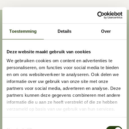
Toestemming
Details
Over
Deze website maakt gebruik van cookies
We gebruiken cookies om content en advertenties te
personaliseren, om functies voor social media te bieden
en om ons websiteverkeer te analyseren. Ook delen we
informatie over uw gebruik van onze site met onze
partners voor social media, adverteren en analyse. Deze
partners kunnen deze gegevens combineren met andere
informatie die u aan ze heeft verstrekt of die ze hebben
verzameld op basis van uw gebruik van hun services.
Toestemmingsselectie