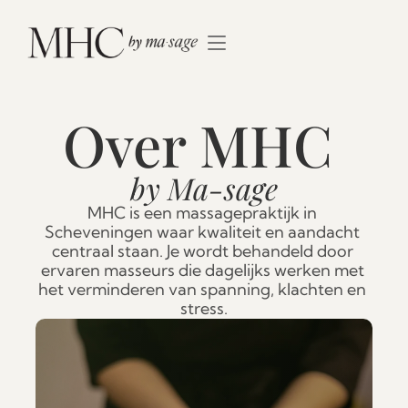
Over MHC 
by Ma-sage
MHC is een massagepraktijk in 
Scheveningen waar kwaliteit en aandacht 
centraal staan. Je wordt behandeld door 
ervaren masseurs die dagelijks werken met 
het verminderen van spanning, klachten en 
stress.