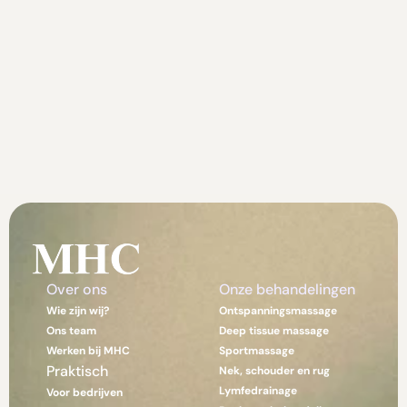
Over ons 
Onze behandelingen
Wie zijn wij?
Ontspanningsmassage
Ons team
Deep tissue massage
Werken bij MHC
Sportmassage
Praktisch
Nek, schouder en rug
Lymfedrainage
Voor bedrijven