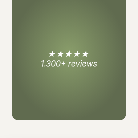
5.0
★★★★★ 
1.300+ reviews
Bekijk onze reviews
Bekijk onze reviews