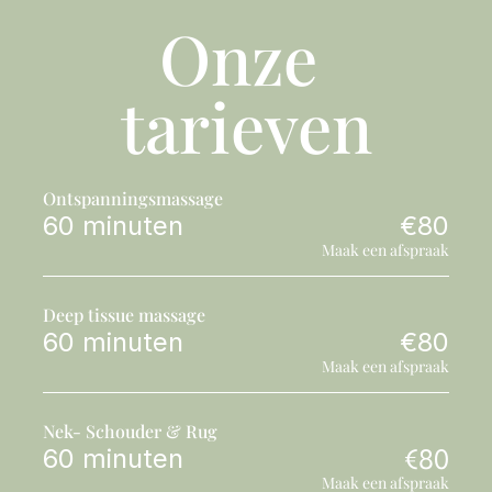
Onze 
tarieven
Ontspanningsmassage
60 minuten
€80
Maak een afspraak
Deep tissue massage
60 minuten
€80
Maak een afspraak
Nek- Schouder & Rug
60 minuten
€80
Maak een afspraak