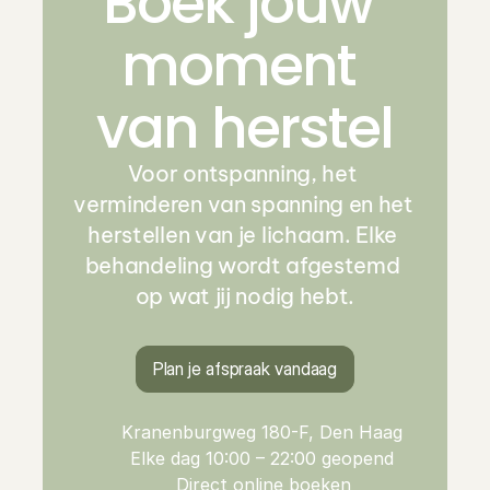
Boek jouw 
moment 
van herstel
Voor ontspanning, het 
verminderen van spanning en het 
herstellen van je lichaam. Elke 
behandeling wordt afgestemd 
op wat jij nodig hebt.
Plan je afspraak vandaag
Kranenburgweg 180-F, Den Haag
Elke dag 10:00 – 22:00 geopend
Direct online boeken